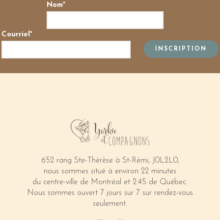
Nom*
Courriel*
652 rang Ste-Thérèse à St-Rémi, J0L2L0,
nous sommes situé à environ 22 minutes
du centre-ville de Montréal et 2:45 de Québec.
Nous sommes ouvert 7 jours sur 7 sur rendez-vous
seulement.