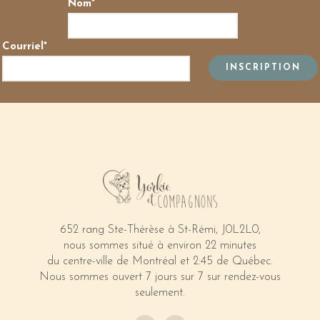
Nom*
Courriel*
652 rang Ste-Thérèse à St-Rémi, J0L2L0,
nous sommes situé à environ 22 minutes
du centre-ville de Montréal et 2:45 de Québec.
Nous sommes ouvert 7 jours sur 7 sur rendez-vous
seulement.