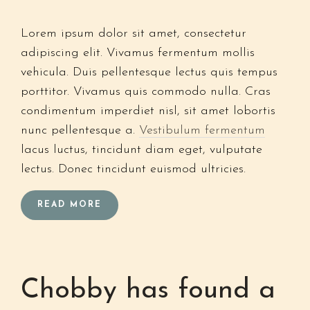
Lorem ipsum dolor sit amet, consectetur
adipiscing elit. Vivamus fermentum mollis
vehicula. Duis pellentesque lectus quis tempus
porttitor. Vivamus quis commodo nulla. Cras
condimentum imperdiet nisl, sit amet lobortis
nunc pellentesque a.
Vestibulum fermentum
lacus luctus, tincidunt diam eget, vulputate
lectus. Donec tincidunt euismod ultricies.
READ MORE
Chobby has found a