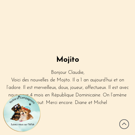
Mojito
Bonjour Claudie,
Voici des nouvelles de Mojito. Il a 1 an aujourd’hui et on
l’adore. Il est merveilleux, doux, joueur, affectueux. Il est avec
nous pour 4 mois en République Dominicaine. On l’amène
partout. Merci encore. Diane et Michel