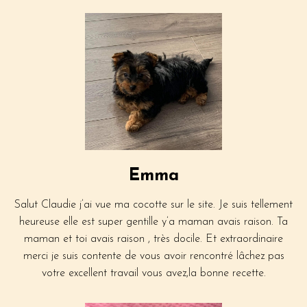
Emma
Salut Claudie j’ai vue ma cocotte sur le site. Je suis tellement
heureuse elle est super gentille y’a maman avais raison. Ta
maman et toi avais raison , très docile. Et extraordinaire
merci je suis contente de vous avoir rencontré lâchez pas
votre excellent travail vous avez,la bonne recette.