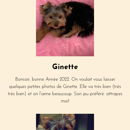
Ginette
Bonsoir, bonne Année 2022. On voulait vous laisser
quelques petites photos de Ginette. Elle va très bien (très
très bien) et on l’aime beaucoup. Son jeu préféré: attrapes
moi!