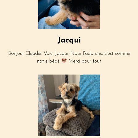
Jacqui
Bonjour Claudie. Voici Jacqui. Nous l’adorons, c’est comme
notre bébé
Merci pour tout