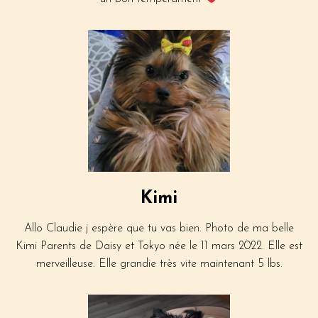
Kimi
Allo Claudie j espère que tu vas bien. Photo de ma belle
Kimi Parents de Daisy et Tokyo née le 11 mars 2022. Elle est
merveilleuse. Elle grandie très vite maintenant 5 lbs.