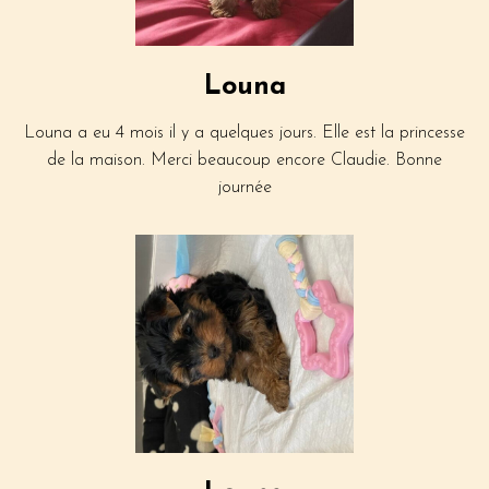
Louna
Louna a eu 4 mois il y a quelques jours. Elle est la princesse
de la maison. Merci beaucoup encore Claudie. Bonne
journée