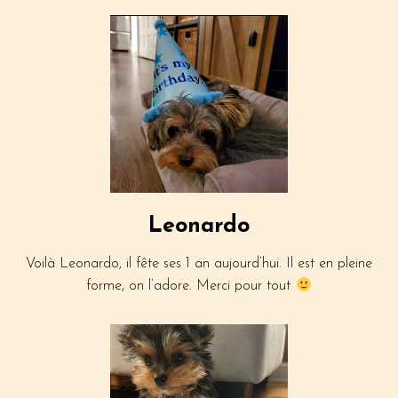
Leonardo
Voilà Leonardo, il fête ses 1 an aujourd’hui. Il est en pleine
forme, on l’adore. Merci pour tout