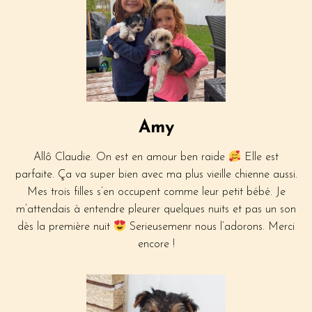
Amy
Allô Claudie. On est en amour ben raide
Elle est
parfaite. Ça va super bien avec ma plus vieille chienne aussi.
Mes trois filles s’en occupent comme leur petit bébé. Je
m’attendais à entendre pleurer quelques nuits et pas un son
dès la première nuit
Serieusemenr nous l’adorons. Merci
encore !