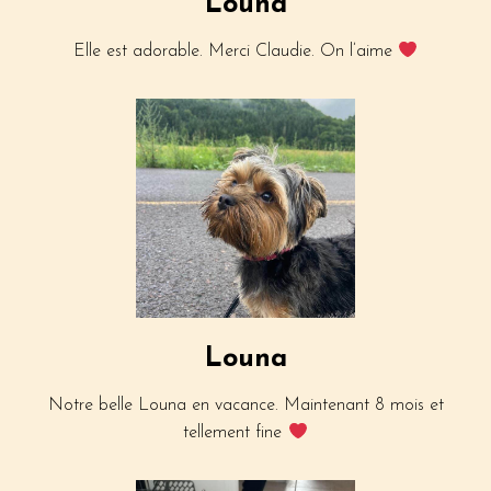
Louna
Elle est adorable. Merci Claudie. On l’aime
Louna
Notre belle Louna en vacance. Maintenant 8 mois et
tellement fine