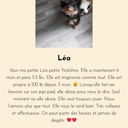
Léa
Voici ma petite Léa petite Yorkshire. Elle a maintenant 6
mois et pèse 3.2 lbs. Elle est mignonne comme tout. Elle est
propre à 100 % depuis 3 mois.
Lorsqu’elle fait ses
besoins sur son pipi pad, elle aboie pour nous le dire. Seul
moment où elle aboie. Elle veut toujours jouer. Nous
l’aimons plus que tout. Elle nous le rend bien. Très colleuse
et affectueuse. On peut partir des heures et jamais de
dégâts.