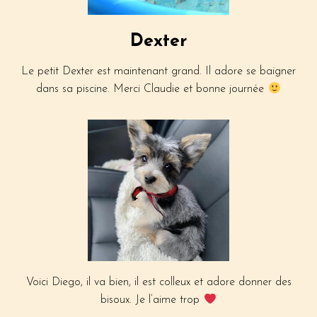
Dexter
Le petit Dexter est maintenant grand. Il adore se baigner
dans sa piscine. Merci Claudie et bonne journée
Voici Diego, il va bien, il est colleux et adore donner des
bisoux. Je l’aime trop