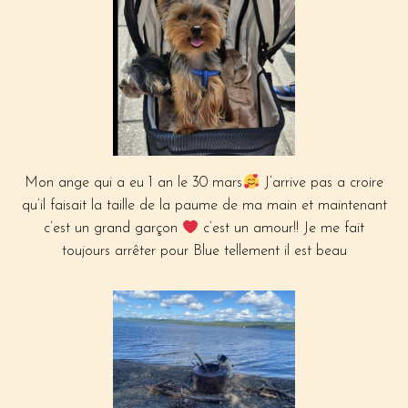
Mon ange qui a eu 1 an le 30 mars
J’arrive pas a croire
qu’il faisait la taille de la paume de ma main et maintenant
c’est un grand garçon
c’est un amour!! Je me fait
toujours arrêter pour Blue tellement il est beau