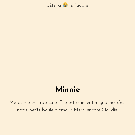
bête la
je l’adore
Minnie
Merci, elle est trop cute. Elle est vraiment mignonne, c’est
notre petite boule d’amour. Merci encore Claudie.