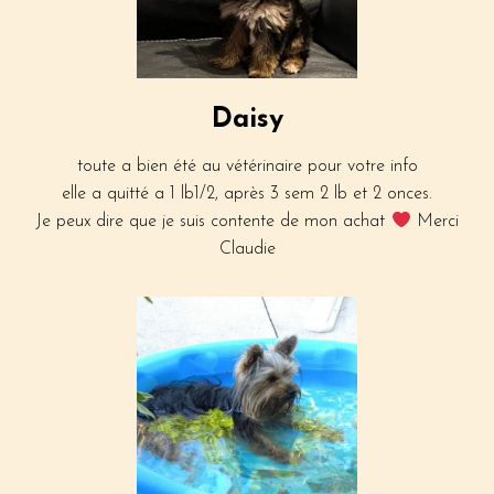
Daisy
toute a bien été au vétérinaire pour votre info
elle a quitté a 1 lb1/2, après 3 sem 2 lb et 2 onces.
Je peux dire que je suis contente de mon achat
Merci
Claudie