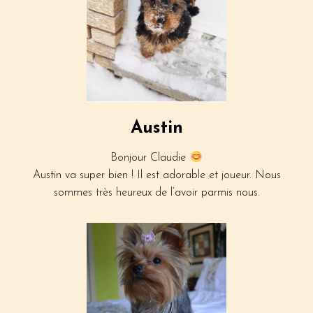
Austin
Bonjour Claudie
Austin va super bien ! Il est adorable et joueur. Nous
sommes très heureux de l’avoir parmis nous.