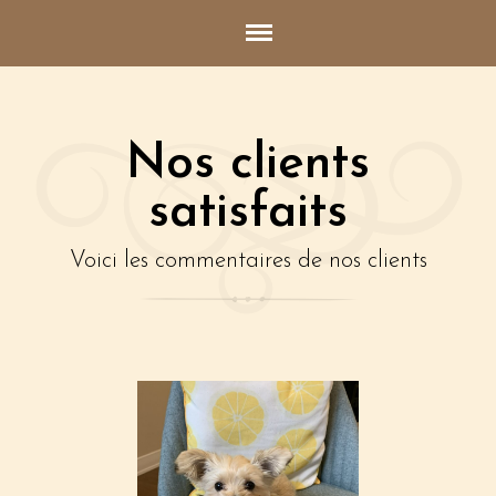
Nos clients
satisfaits
Voici les commentaires de nos clients
Accueil
Qui sommes nous?