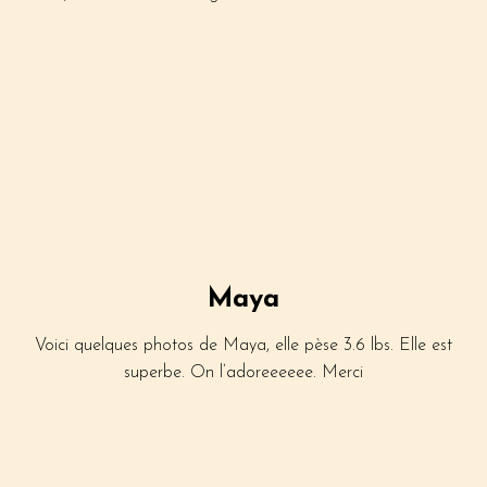
Maya
Voici quelques photos de Maya, elle pèse 3.6 lbs. Elle est
superbe. On l’adoreeeeee. Merci