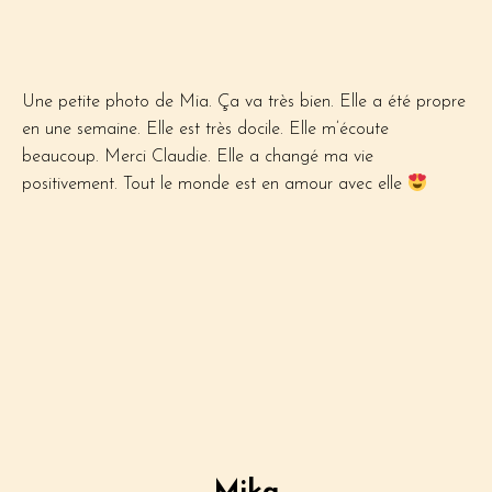
Une petite photo de Mia. Ça va très bien. Elle a été propre
en une semaine. Elle est très docile. Elle m’écoute
beaucoup. Merci Claudie. Elle a changé ma vie
positivement. Tout le monde est en amour avec elle