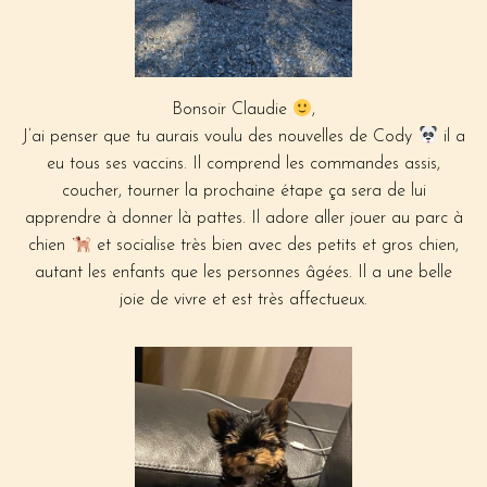
Bonsoir Claudie
,
J’ai penser que tu aurais voulu des nouvelles de Cody
il a
eu tous ses vaccins. Il comprend les commandes assis,
coucher, tourner la prochaine étape ça sera de lui
apprendre à donner là pattes. Il adore aller jouer au parc à
chien
et socialise très bien avec des petits et gros chien,
autant les enfants que les personnes âgées. Il a une belle
joie de vivre et est très affectueux.