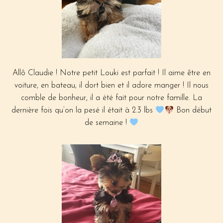
Allô Claudie ! Notre petit Louki est parfait ! Il aime être en
voiture, en bateau, il dort bien et il adore manger ! Il nous
comble de bonheur, il a été fait pour notre famille. La
dernière fois qu’on la pesé il était à 2.3 lbs
Bon début
de semaine !