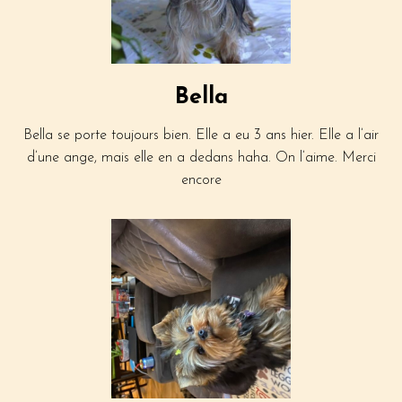
Bella
Bella se porte toujours bien. Elle a eu 3 ans hier. Elle a l’air
d’une ange, mais elle en a dedans haha. On l’aime. Merci
encore