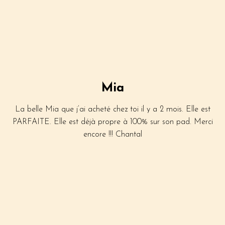
Mia
La belle Mia que j’ai acheté chez toi il y a 2 mois. Elle est
PARFAITE. Elle est déjà propre à 100% sur son pad. Merci
encore !!! Chantal