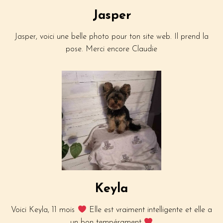
Jasper
Jasper, voici une belle photo pour ton site web. Il prend la
pose. Merci encore Claudie
Keyla
Voici Keyla, 11 mois
Elle est vraiment intelligente et elle a
un bon tempérament