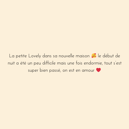
La petite Lovely dans sa nouvelle maison
le début de
nuit a été un peu difficile mais une fois endormie, tout s’est
super bien passé, on est en amour