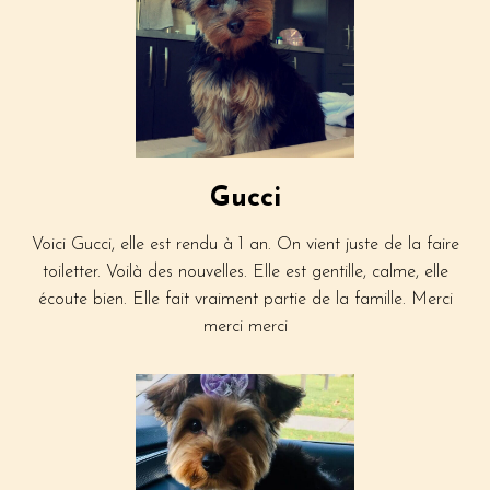
Gucci
Voici Gucci, elle est rendu à 1 an. On vient juste de la faire
toiletter. Voilà des nouvelles. Elle est gentille, calme, elle
écoute bien. Elle fait vraiment partie de la famille. Merci
merci merci