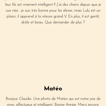
leur fils est vraiment intelligent !! J’ai des chiens depuis que je
suis née… je suis très bonne pour les élever, mais Lulu est un
plaisir, il apprend à la vitesse grand V. En plus, il est gentil,
drôle et beau. Que demander de plus ?
Matéo
Bonjour Claudie. Une photo de Matéo qui est notre joie de
vivre, affectueux et intelligent. Bonne Année. Merci encore.