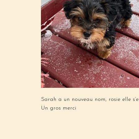
Sarah a un nouveau nom, rosie elle s’e
Un gros merci