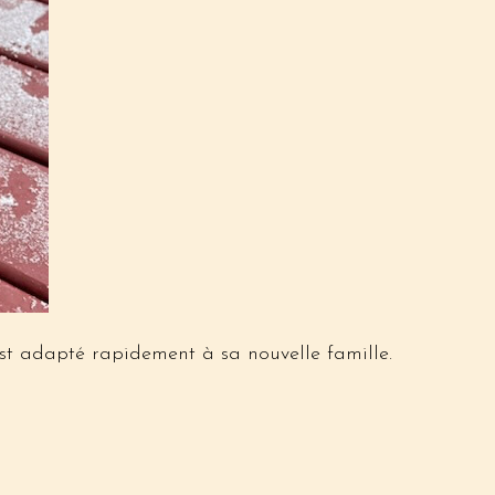
st adapté rapidement à sa nouvelle famille.