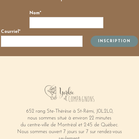
Nom*
Courriel*
652 rang Ste-Thérèse à St-Rémi, J0L2L0,
nous sommes situé à environ 22 minutes
du centre-ville de Montréal et 2:45 de Québec.
Nous sommes ouvert 7 jours sur 7 sur rendez-vous
seulement.