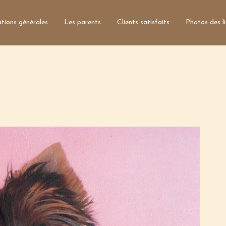
tions générales
Les parents
Clients satisfaits
Photos des l