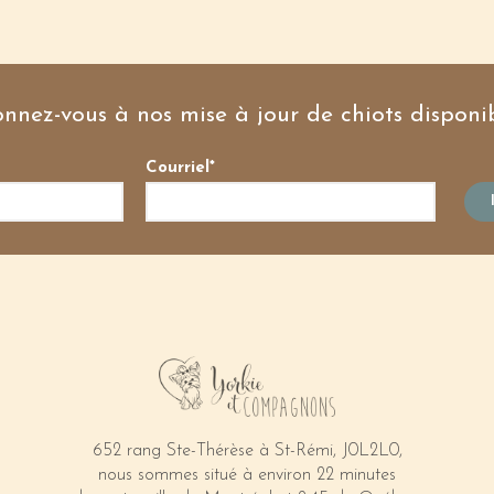
nnez-vous à nos mise à jour de chiots disponib
Courriel*
652 rang Ste-Thérèse à St-Rémi, J0L2L0,
nous sommes situé à environ 22 minutes