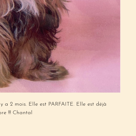
 y a 2 mois. Elle est PARFAITE. Elle est déjà
e !!! Chantal